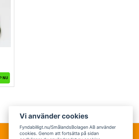
Vi använder cookies
Fyndabilligt.nu/SmålandsBolagen AB använder
cookies. Genom att fortsätta på sidan