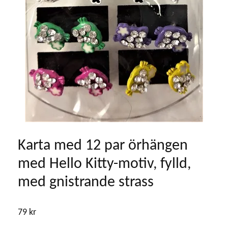
Karta med 12 par örhängen
med Hello Kitty-motiv, fylld,
med gnistrande strass
79 kr