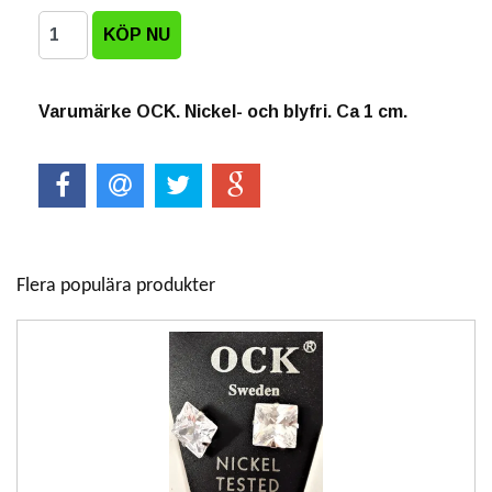
Varumärke OCK. Nickel- och blyfri. Ca 1 cm.
Flera populära produkter