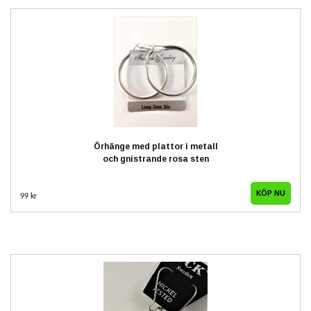
Örhänge med plattor i metall
och gnistrande rosa sten
99 kr