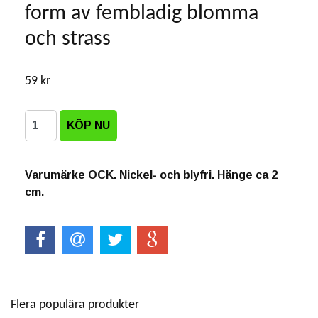
form av fembladig blomma
och strass
59 kr
Varumärke OCK. Nickel- och blyfri. Hänge ca 2
cm.
Flera populära produkter