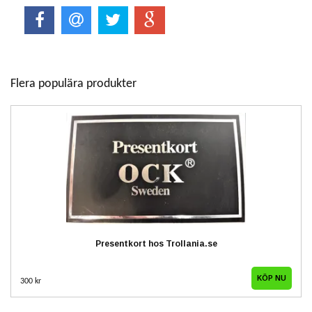
Flera populära produkter
Presentkort hos Trollania.se
300 kr