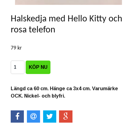
Halskedja med Hello Kitty och
rosa telefon
79 kr
Längd ca 60 cm. Hänge ca 3x4 cm. Varumärke
OCK. Nickel- och blyfri.