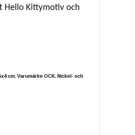
t Hello Kittymotiv och
5x4 cm. Varumärke OCK. Nickel- och