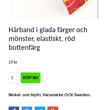
Hårband i glada färger och
mönster, elastiskt, röd
bottenfärg
29 kr
Nickel- och blyfri. Varumärke OCK Sweden.