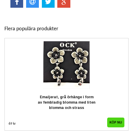
Flera populära produkter
Emaljerat, grå örhänge i form
av fembladig blomma med liten
blomma och strass
69 kr