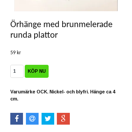
Örhänge med brunmelerade
runda plattor
59 kr
Varumärke OCK. Nickel- och blyfri. Hänge ca 4
cm.