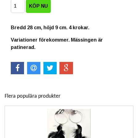
Bredd 28 cm, höjd 9 cm. 4 krokar.
Variationer förekommer. Mässingen är
patinerad.
Flera populära produkter