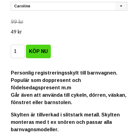
Caroline
99 kr
49 kr
Personlig registreringsskylt till barnvagnen.
Populär som doppresent och
födelsedagspresent m.m
Går även att använda till cykeln, dörren, väskan,
fönstret eller barnstolen.
Skylten är tillverkad i slitstark metall. Skylten
monteras med t ex snören och passar alla
barnvagnsmodeller.