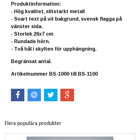
Produktinformation:
- Hög kvalitet, slitstarkt metall
- Svart text på vit bakgrund, svensk flagga på
vänster sida.
- Storlek 26x7 cm
- Rundade hörn.
- Två hål i skylten för upphängning.
Begränsat antal.
Artikelnummer BS-1000 till BS-1100
Flera populära produkter