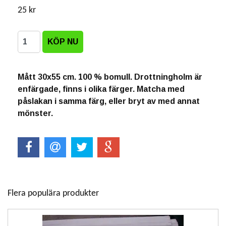
25 kr
Mått 30x55 cm. 100 % bomull. Drottningholm är
enfärgade, finns i olika färger. Matcha med
påslakan i samma färg, eller bryt av med annat
mönster.
Flera populära produkter