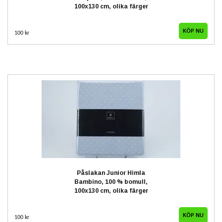
100x130 cm, olika färger
100 kr
Påslakan Junior Himla
Bambino, 100 % bomull,
100x130 cm, olika färger
100 kr