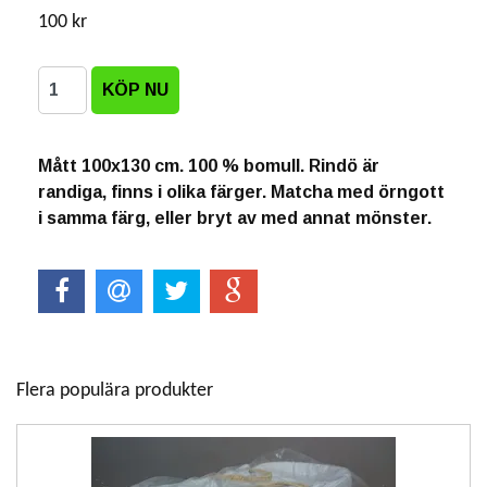
100 kr
Mått 100x130 cm. 100 % bomull. Rindö är
randiga, finns i olika färger. Matcha med örngott
i samma färg, eller bryt av med annat mönster.
Flera populära produkter