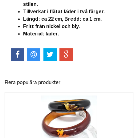
stilen.
Tillverkat i flätat läder i två färger.
Längd: ca 22 cm, Bredd: ca 1 cm.
Fritt från nickel och bly.
Material: läder.
Flera populära produkter