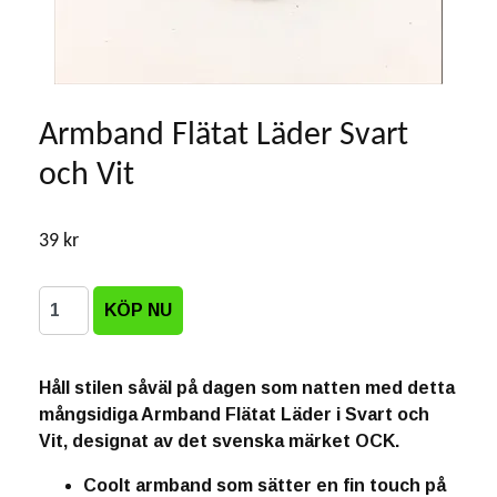
Armband Flätat Läder Svart
och Vit
39 kr
Håll stilen såväl på dagen som natten med detta
mångsidiga Armband Flätat Läder i Svart och
Vit, designat av det svenska märket OCK.
Coolt armband som sätter en fin touch på