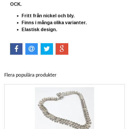
OCK.
Fritt från nickel och bly.
Finns i många olika varianter.
Elastisk design.
Flera populära produkter