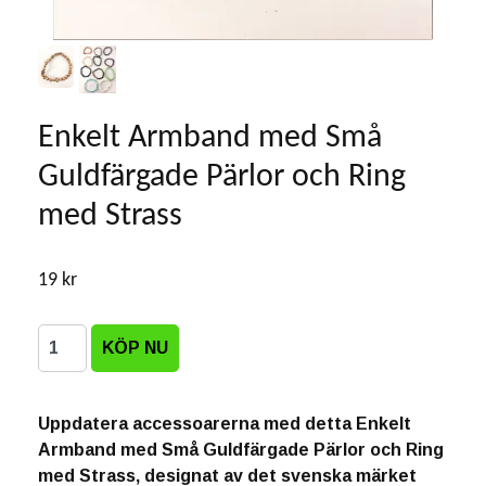
Enkelt Armband med Små
Guldfärgade Pärlor och Ring
med Strass
19 kr
Uppdatera accessoarerna med detta Enkelt
Armband med Små Guldfärgade Pärlor och Ring
med Strass, designat av det svenska märket