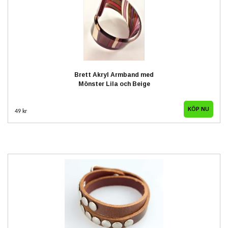
Brett Akryl Armband med
Mönster Lila och Beige
49 kr