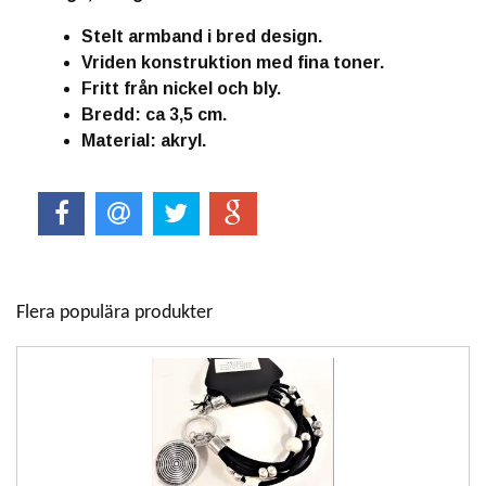
Stelt armband i bred design.
Vriden konstruktion med fina toner.
Fritt från nickel och bly.
Bredd: ca 3,5 cm.
Material: akryl.
Flera populära produkter