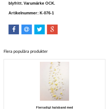
blyfritt. Varumärke OCK.
Artikelnummer: K-076-1
Flera populära produkter
Flerradigt halsband med