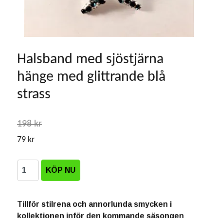
Halsband med sjöstjärna
hänge med glittrande blå
strass
198 kr
79 kr
Tillför stilrena och annorlunda smycken i
kollektionen inför den kommande säsongen