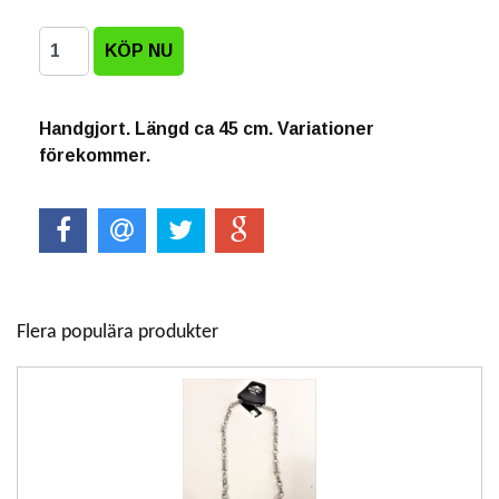
Handgjort. Längd ca 45 cm. Variationer
förekommer.
Flera populära produkter