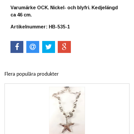
Varumärke OCK. Nickel- och blyfri. Kedjelängd
ca 46 cm.
Artikelnummer: HB-535-1
Flera populära produkter