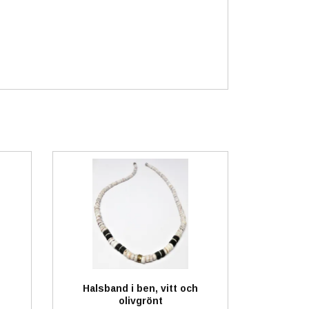
Halsband i ben, vitt och
olivgrönt