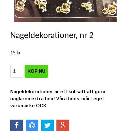
Nageldekorationer, nr 2
15 kr
Nageldekorationer är ett kul sätt att göra
naglarna extra fina! Våra finns i vårt eget
varumärke OCK.