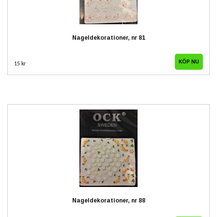
Nageldekorationer, nr 81
15 kr
Nageldekorationer, nr 88