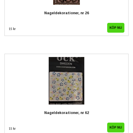
Nageldekorationer, nr 26
15 kr
Nageldekorationer, nr 62
15 kr