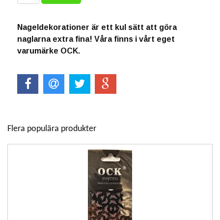
Nageldekorationer är ett kul sätt att göra
naglarna extra fina! Våra finns i vårt eget
varumärke OCK.
Flera populära produkter