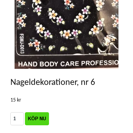
Nageldekorationer, nr 6
15 kr