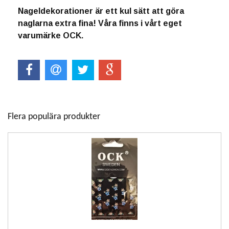
Nageldekorationer är ett kul sätt att göra
naglarna extra fina! Våra finns i vårt eget
varumärke OCK.
Flera populära produkter