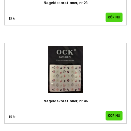
Nageldekorationer, nr 23
15 kr
Nageldekorationer, nr 46
15 kr