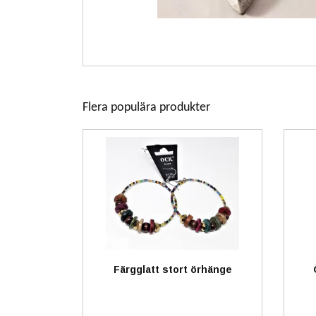
Flera populära produkter
Färgglatt stort örhänge