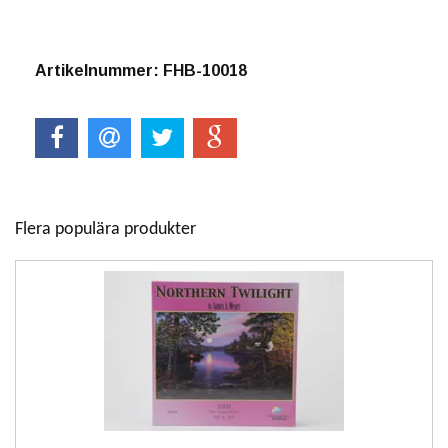
Artikelnummer: FHB-10018
Flera populära produkter