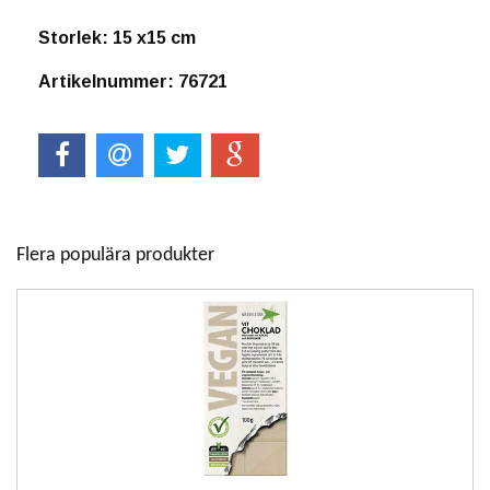
Storlek: 15 x15 cm
Artikelnummer: 76721
Flera populära produkter