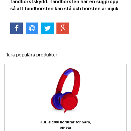
tandborstskydd. Tandborsten har en sugpropp
så att tandborsten kan stå och borsten är mjuk.
Flera populära produkter
JBL JR300 hörlurar för barn,
on-ear