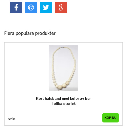
Flera populära produkter
Kort halsband med kulor av ben
i olika storlek
59 kr