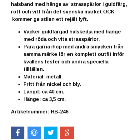
halsband med hänge av strasspärlor i guldfärg,
rött och vitt från det svenska märket OCK
kommer ge stilen ett rejält lyft.
Vacker guldfärgad halskedja med hänge
med röda och vita strasspärlor.
Para gärna ihop med andra smycken från
samma märke för en komplett outfit inför
kvällens fester och andra speciella
tillfällen.
Material: metall.
Fritt från nickel och bly.
Längd: ca 40 cm.
Hänge: ca 3,5 cm.
Artikelnummer: HB-246