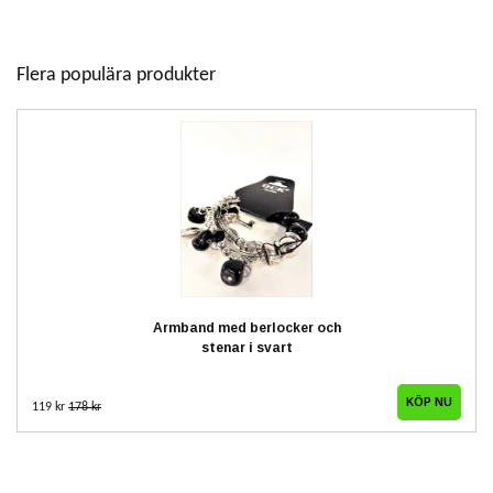
Flera populära produkter
Armband med berlocker och
stenar i svart
119 kr
178 kr