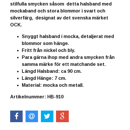
stilfulla smycken såsom detta halsband med
mockaband och stora blommor i svart och
silverfärg, designat av det svenska märket
OCK.
Snyggt halsband i mocka, detaljerat med
blommor som hänge.
Fritt från nickel och bly.
Para gärna ihop med andra smycken från
samma märke för ett matchande set.
Längd Halsband: ca 90 cm.
Längd Hänge: 7 cm.
Material: mocka och metall.
Artikelnummer: HB-910