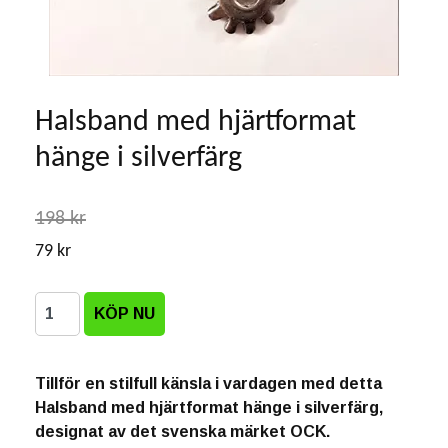
Halsband med hjärtformat
hänge i silverfärg
198 kr
79 kr
Tillför en stilfull känsla i vardagen med detta
Halsband med hjärtformat hänge i silverfärg,
designat av det svenska märket OCK.