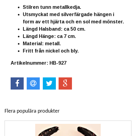
Stilren tunn metallkedja.
Utsmyckat med silverfärgade hängen i
form av ett hjärta och en sol med mönster.
Längd Halsband: ca 50 cm.
Längd Hänge: ca 7 cm.
Material: metall.
Fritt från nickel och bly.
Artikelnummer: HB-927
Flera populära produkter