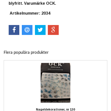
blyfritt. Varumärke OCK.
Artikelnummer: 2034
Flera populära produkter
Nageldekorationer, nr 130