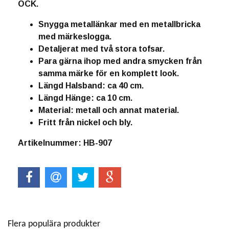
OCK.
Snygga metallänkar med en metallbricka
med märkeslogga.
Detaljerat med två stora tofsar.
Para gärna ihop med andra smycken från
samma märke för en komplett look.
Längd Halsband: ca 40 cm.
Längd Hänge: ca 10 cm.
Material: metall och annat material.
Fritt från nickel och bly.
Artikelnummer: HB-907
Flera populära produkter