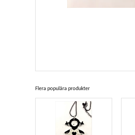
Flera populära produkter