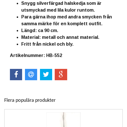
Snygg silverfärgad halskedja som är
utsmyckad med lila kulor runtom.
Para gärna ihop med andra smycken från
samma märke för en komplett outfit.
Längd: ca 90 cm.
Material: metall och annat material.
Fritt från nickel och bly.
Artikelnummer: HB-552
Flera populära produkter