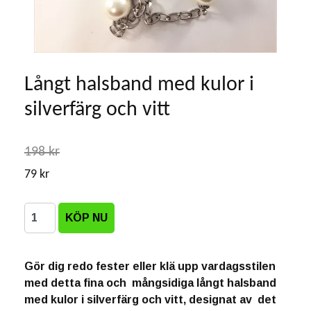
Långt halsband med kulor i
silverfärg och vitt
198 kr
79 kr
Gör dig redo fester eller klä upp vardagsstilen
med detta fina och mångsidiga långt halsband
med kulor i silverfärg och vitt, designat av det