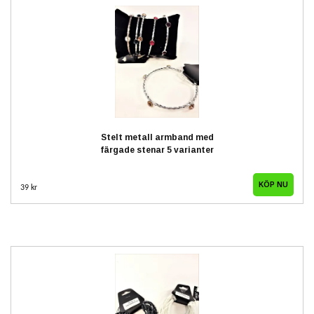
Stelt metall armband med
färgade stenar 5 varianter
39 kr