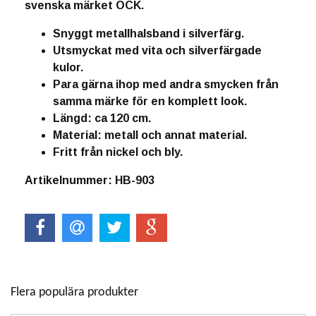
svenska märket OCK.
Snyggt metallhalsband i silverfärg.
Utsmyckat med vita och silverfärgade
kulor.
Para gärna ihop med andra smycken från
samma märke för en komplett look.
Längd: ca 120 cm.
Material: metall och annat material.
Fritt från nickel och bly.
Artikelnummer: HB-903
Flera populära produkter