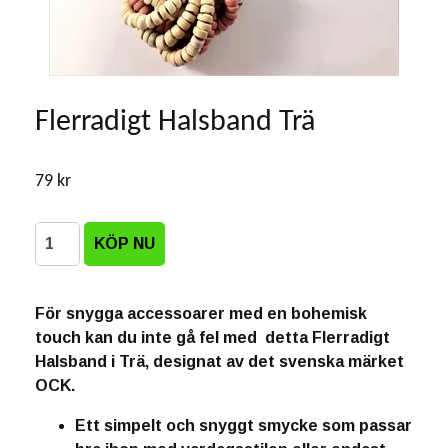
Flerradigt Halsband Trä
79 kr
För snygga accessoarer med en bohemisk
touch kan du inte gå fel med detta Flerradigt
Halsband i Trä, designat av det svenska märket
OCK.
Ett simpelt och snyggt smycke som passar