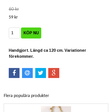
60 kr
59 kr
Handgjort. Längd ca 120 cm. Variationer
förekommer.
Flera populära produkter