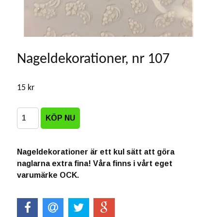
Nageldekorationer, nr 107
15 kr
Nageldekorationer är ett kul sätt att göra
naglarna extra fina! Våra finns i vårt eget
varumärke OCK.