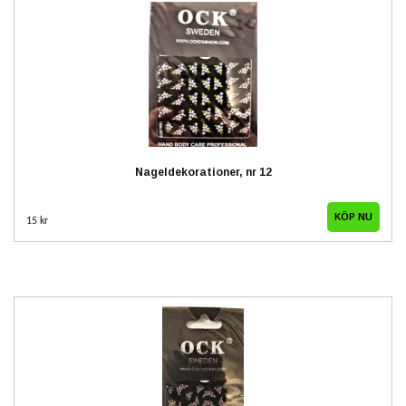
Nageldekorationer, nr 12
15 kr