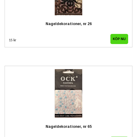
Nageldekorationer, nr 26
15 kr
Nageldekorationer, nr 65