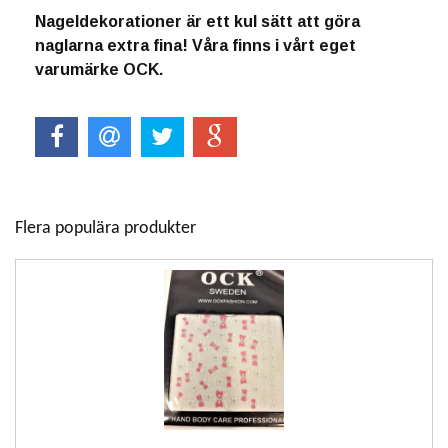
Nageldekorationer är ett kul sätt att göra
naglarna extra fina! Våra finns i vårt eget
varumärke OCK.
Flera populära produkter