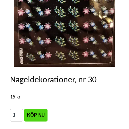
Nageldekorationer, nr 30
15 kr