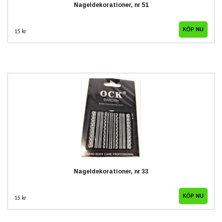
Nageldekorationer, nr 51
15 kr
Nageldekorationer, nr 33
15 kr