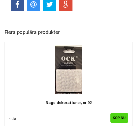
Flera populära produkter
Nageldekorationer, nr 92
15 kr