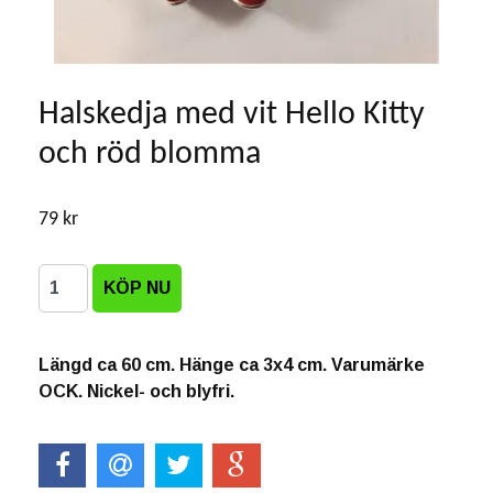
Halskedja med vit Hello Kitty
och röd blomma
79 kr
Längd ca 60 cm. Hänge ca 3x4 cm. Varumärke
OCK. Nickel- och blyfri.